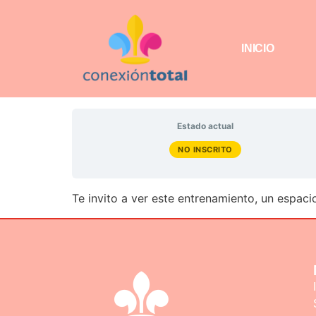
INICIO
Estado actual
NO INSCRITO
Te invito a ver este entrenamiento, un espac