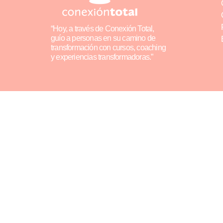
“Hoy, a través de Conexión Total,
guío a personas en su camino de
transformación con cursos, coaching
y experiencias transformadoras.”