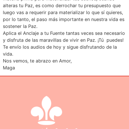
alteras tu Paz, es como derrochar tu presupuesto que
luego vas a requerir para materializar lo que sí quieres,
por lo tanto, el paso más importante en nuestra vida es
sostener la Paz.
Aplica el Anclaje a tu Fuente tantas veces sea necesario
y disfruta de las maravillas de vivir en Paz. ¡Tú puedes!
Te envío los audios de hoy y sigue disfrutando de la
vida.
Nos vemos, te abrazo en Amor,
Maga