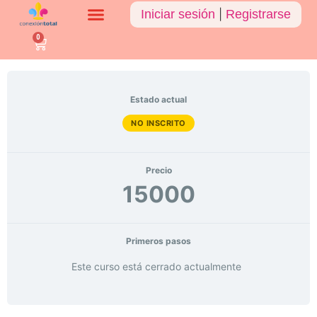
Iniciar sesión
|
Registrarse
0
Estado actual
NO INSCRITO
Precio
15000
Primeros pasos
Este curso está cerrado actualmente