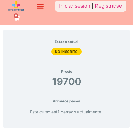
Iniciar sesión
|
Registrarse
0
Estado actual
NO INSCRITO
Precio
19700
Primeros pasos
Este curso está cerrado actualmente