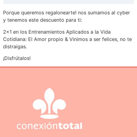
Porque queremos regalonearte! nos sumamos al cyber
y tenemos este descuento para ti:
2×1 en los Entrenamientos Aplicados a la Vida
Cotidiana: El Amor propio & Vinimos a ser felices, no te
distraigas.
¡Disfrútalos!