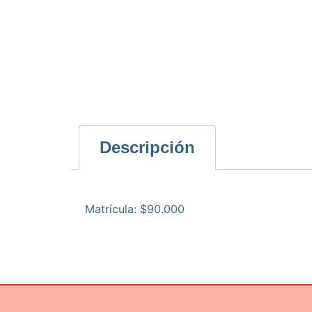
Descripción
Matrícula: $90.000