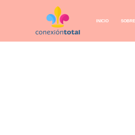
INICIO
SOBRE