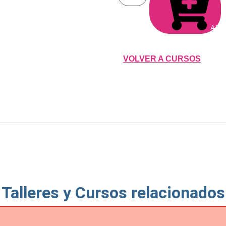
Añadi
VOLVER A CURSOS
Talleres y Cursos relacionados