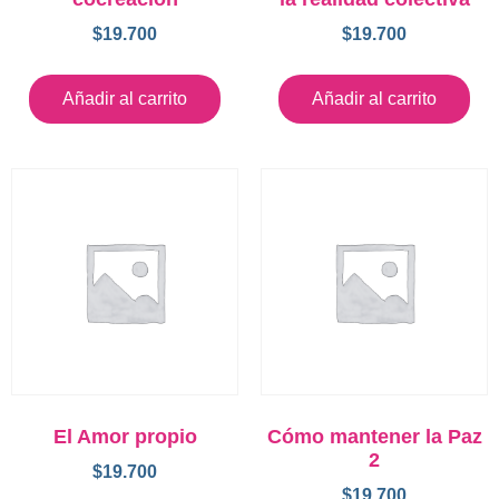
$
19.700
$
19.700
Añadir al carrito
Añadir al carrito
El Amor propio
Cómo mantener la Paz
2
$
19.700
$
19.700