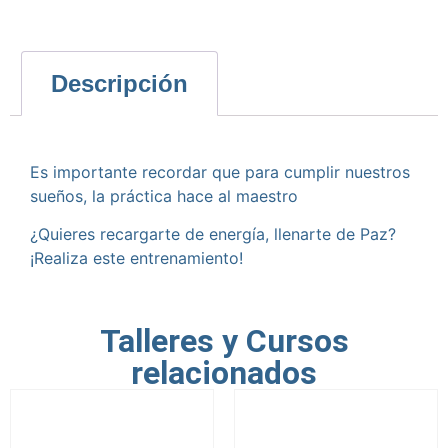
Descripción
Es importante recordar que para cumplir nuestros
sueños, la práctica hace al maestro
¿Quieres recargarte de energía, llenarte de Paz?
¡Realiza este entrenamiento!
Talleres y Cursos
relacionados