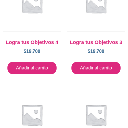
Logra tus Objetivos 4
Logra tus Objetivos 3
$
19.700
$
19.700
Añadir al carrito
Añadir al carrito