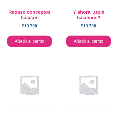
Repaso conceptos
Y ahora. ¿qué
básicos
hacemos?
$
19.700
$
19.700
Añadir al carrito
Añadir al carrito