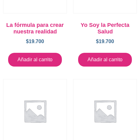
La fórmula para crear
Yo Soy la Perfecta
nuestra realidad
Salud
$
19.700
$
19.700
Añadir al carrito
Añadir al carrito