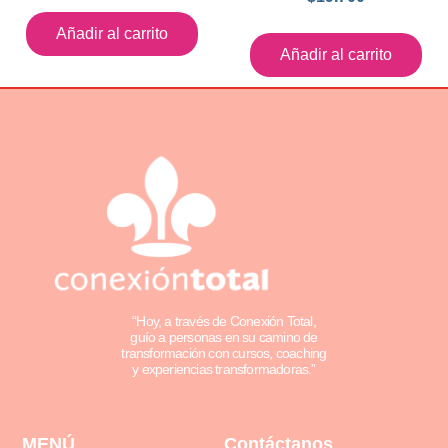
Añadir al carrito
Añadir al carrito
“Hoy, a través de Conexión Total,
guío a personas en su camino de
transformación con cursos, coaching
y experiencias transformadoras.”
MENÚ
Contáctanos