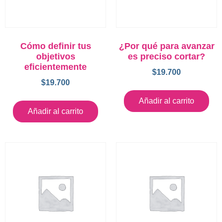
Cómo definir tus
¿Por qué para avanzar
objetivos
es preciso cortar?
eficientemente
$
19.700
$
19.700
Añadir al carrito
Añadir al carrito