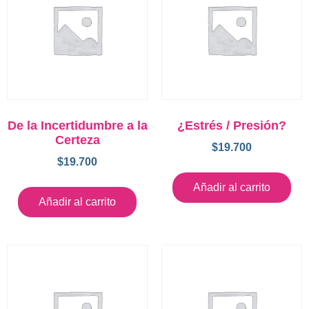
De la Incertidumbre a la
¿Estrés / Presión?
Certeza
$
19.700
$
19.700
Añadir al carrito
Añadir al carrito