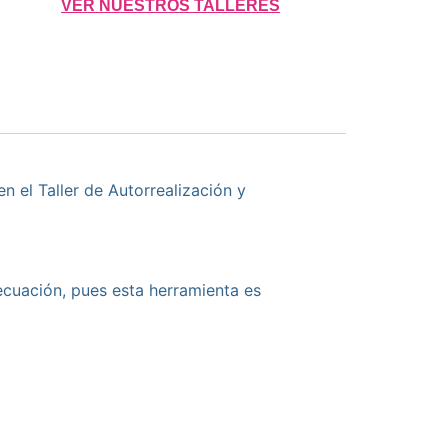
VER NUESTROS TALLERES
 el Taller de Autorrealización y
 ecuación, pues esta herramienta es