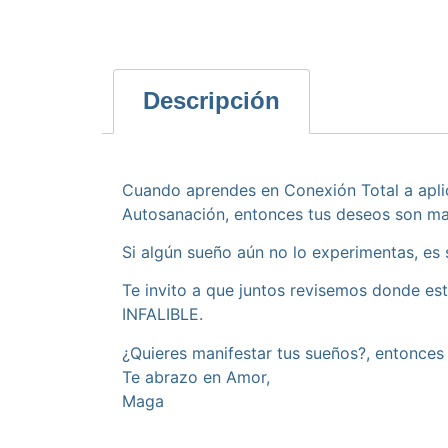
Descripción
Cuando aprendes en Conexión Total a aplica
Autosanación, entonces tus deseos son man
Si algún sueño aún no lo experimentas, es
Te invito a que juntos revisemos donde est
INFALIBLE.
¿Quieres manifestar tus sueños?, entonces 
Te abrazo en Amor,
Maga