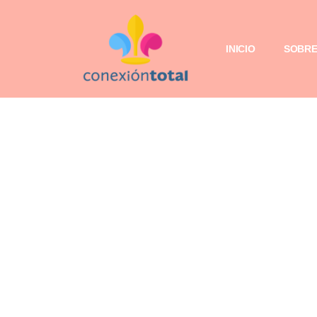
INICIO
SOBRE