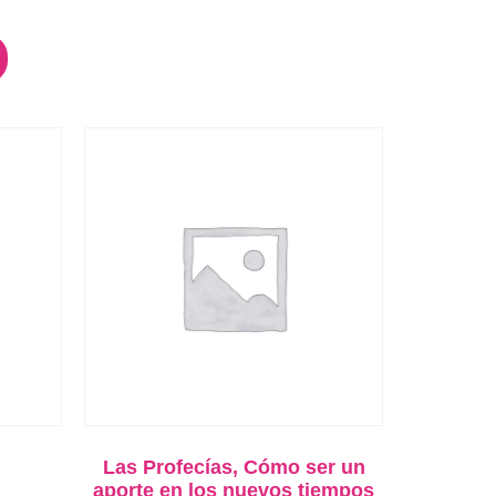
Las Profecías, Cómo ser un
aporte en los nuevos tiempos