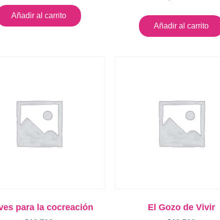
Añadir al carrito
Añadir al carrito
ves para la cocreación
El Gozo de Vivir